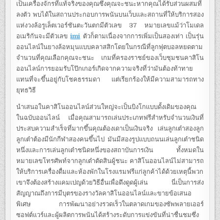
เป็นเครื่องจักรที่แท้จริงของคุณซึ่งคุณจะชนะหากคุณได้รับส่วนผสมที่
ลงตัว พบได้ในสถานประกอบการพนันบนเว็บและสถานที่ให้บริการสอง
แห่งวงล้อรูเล็ตเวอร์ชันตะวันตกมีตัวเลข 37 หมายเลขแม้ว่าโมเดล
อเมริกันจะมีตัวเลข
imi
ตัวก็ตามเนื่องจากการเพิ่มเป็นสองเท่า เป็นรุ่น
ออนไลน์ในยางล้อหมุนแบบคลาสสิกโดยในกรณีที่ลูกฟุตบอลหยดตาม
จำนวนที่คุณเลือกคุณจะชนะ เกมที่ครองราชย์ของเว็บชุมชนคาสิโน
ออนไลน์การยอมรับโป๊กเกอร์เกิดจากความจริงที่ว่ามันต้องท้าทาย
แทนที่จะขึ้นอยู่กับโชคธรรมดา แต่เรียกร้องให้มีความสามารถทาง
ยุทธวิธี
นำเสนอในคาสิโนออนไลน์ส่วนใหญ่จะเป็นบิงโกแบบดั้งเดิมของคุณ
ในฉบับออนไลน์ เมื่อคุณสามารถเล่นประเภทฟรีสำหรับจำนวนเงินที่
ประสบความสำเร็จที่มากขึ้นคุณต้องเดาเป็นเงินจริง เล่นลูกเต๋าสองลูก
ลูกเต๋าต้องมีนักกีฬาสองคนขึ้นไป มันมีสองรูปแบบถนนเล่นลูกเต๋าชนิด
หนึ่งและการเล่นลูกเต๋าชนิดหนึ่งของสถาบันการเงิน ทั้งหมดใน
หมายเลขโทรศัพท์จากลูกเต๋าตัดสินผู้ชนะ คาสิโนออนไลน์ไม่สามารถ
ให้บริการเครื่องดื่มและห้องพักในโรงแรมฟรีแก่ลูกค้าได้ด้วยเหตุนี้พวก
เขาจึงต้องสร้างแคมเปญด้วยวิธีอื่นเพื่อดึงดูดผู้เล่น นี่เป็นการส่ง
สัญญาณถึงการมีบุตรของรางวัลคาสิโนออนไลน์และขายข้อเสนอ
พิเศษ การพัฒนาอย่างรวดเร็วในตลาดเกมของซัพพลายเออร์
ซอฟต์แวร์และผู้ผลิตการพนันได้สร้างระดับการแข่งขันที่น่าชื่นชมซึ่ง