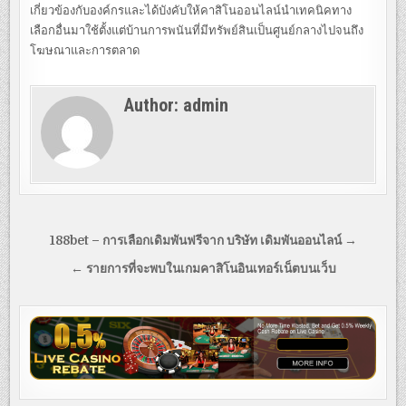
เกี่ยวข้องกับองค์กรและได้บังคับให้คาสิโนออนไลน์นำเทคนิคทาง
เลือกอื่นมาใช้ตั้งแต่บ้านการพนันที่มีทรัพย์สินเป็นศูนย์กลางไปจนถึง
โฆษณาและการตลาด
Author:
admin
Post
188bet – การเลือกเดิมพันฟรีจาก บริษัท เดิมพันออนไลน์ →
navigation
← รายการที่จะพบในเกมคาสิโนอินเทอร์เน็ตบนเว็บ