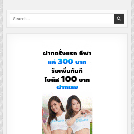
Search
for: