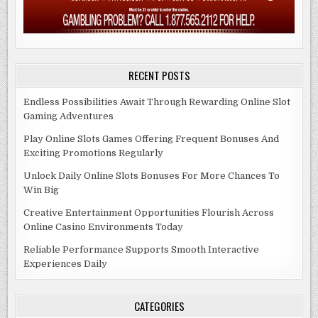
RECENT POSTS
Endless Possibilities Await Through Rewarding Online Slot
Gaming Adventures
Play Online Slots Games Offering Frequent Bonuses And
Exciting Promotions Regularly
Unlock Daily Online Slots Bonuses For More Chances To
Win Big
Creative Entertainment Opportunities Flourish Across
Online Casino Environments Today
Reliable Performance Supports Smooth Interactive
Experiences Daily
CATEGORIES