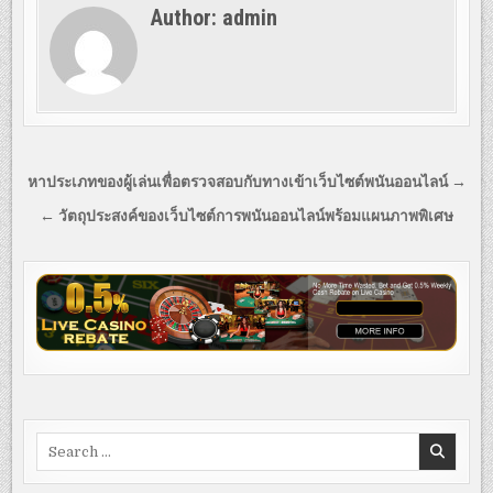
Author:
admin
Post
หาประเภทของผู้เล่นเพื่อตรวจสอบกับทางเข้าเว็บไซต์พนันออนไลน์ →
navigation
← วัตถุประสงค์ของเว็บไซต์การพนันออนไลน์พร้อมแผนภาพพิเศษ
Search
for: