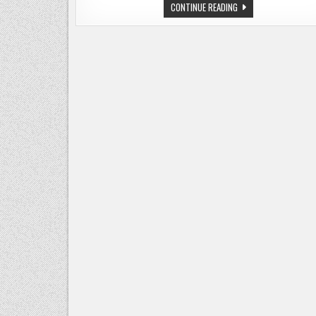
การ
CONTINUE READING
วิจัย
การ
จัด
ตั้ง
สโมสร
ออนไลน์