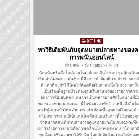
BETTING
Posted
in
หาวิธีเดิมพันกับจุดหมายปลายทางของค
การพนันออนไลน์
ADMIN
AUGUST 26, 2020
นักพนันหรือมือใหม่ส่วนใหญ่มักจะเดินไปรอบ ๆ คลับพนัน
เริ่มเล่นโดยคิดว่ามันง่าย นี่คือการทำผิดกติกาอย่างร้ายแรงท
ทำเท่าที่จะทำได้โดยไม่ต้องเสียเงินส่วนหนึ่งในช่วงเวลาสั้
เป็นเรื่องพื้นฐานที่จะต้องดูแลในส่วนหัวของรายการควา
ต้องการที่ผู้เล่นหลายคนอาจเป็นทหารผ่านศึกในสนามที่ม
ของพวกเขาเล่นเกมเหล่านี้ในช่วงเวลาที่กว้าง เหนือสิ่งอื่นใ
พบว่าผู้เล่นหน้าใหม่จ่ายการแจ้งเตือนเพื่ออุทธรณ์โดยพ่อค้
สโมสรการพนัน นี่เป็นเทคนิคที่แน่นอนในการทิ้งเงินของคุณ 
จำหน่ายคลับเดิมพันสามารถดูแลทุกอย่างในเกมเฉพาะที่
เขากำลังจัดการอยู่ นี่คือการเคลื่อนไหวของพวกเขาโดยคำนึ
ทุกสิ่งและซึ่งพวกเขาได้รับเงิน โดยปกติแล้วความภักดีของ