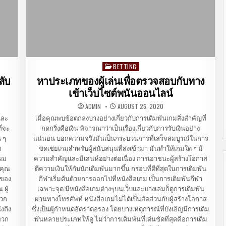
BETTING
Posted
in
ลับ
หาประเภทของผู้เล่นเพื่อตรวจสอบกับทาง
เข้าเว็บไซต์พนันออนไลน์
ADMIN
AUGUST 26, 2020
และ
เมื่อคุณพบข้อตกลงบางอย่างเกี่ยวกับการเดิมพันเกมสิ่งสำคัญที่
ี่จะ
กดกริ่งคือเงิน พิจารณาว่าเป็นเรื่องเกี่ยวกับการรับเงินอย่าง
น ๆ
แน่นอน บอกความจริงมันเป็นกระบวนการที่เสร็จสมบูรณ์ในการ
ม
ชดเชยเกมสำหรับผู้สนับสนุนที่ส่งเข้ามา มันทำให้เกมใด ๆ มี
ีผม
ความสำคัญและมีเสน่ห์อย่างต่อเนื่อง การเอาชนะผู้สร้างโอกาส
ดคุณ
ตีความเงินให้กับนักเดิมพันมากขึ้น กรอบที่ดีที่สุดในการเดิมพัน
าของ
กีฬาเริ่มต้นด้วยการออกไปที่หนังสือเกม เป็นการเดิมพันกีฬา
ผู้
เฉพาะจุด มีหนังสือเกมต่างๆบนเว็บและบางเล่มก็ดูการเดิมพัน
พวก
ผ่านทางโทรศัพท์ หนังสือเกมไม่ได้เป็นสัดส่วนกับผู้สร้างโอกาส
งถึง
ซึ่งเป็นผู้กำหนดอัตราต่อรอง โดยบางเหตุการณ์ที่บังเอิญมีการเดิม
พวก
พันหลายประเภทให้ดู ไม่ว่าการเดิมพันที่เด่นชัดที่สุดคือการเดิม