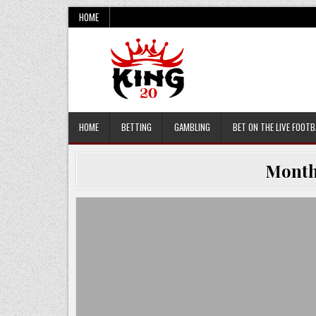
Skip
HOME
to
content
King20
HOME
BETTING
GAMBLING
BET ON THE LIVE FOOT
Mont