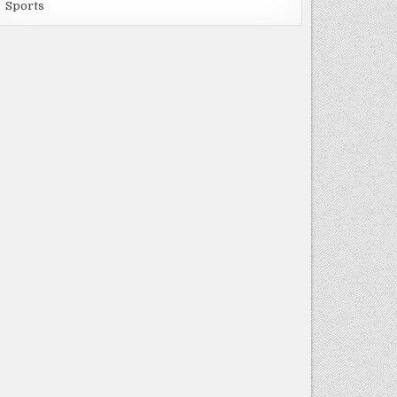
Sports