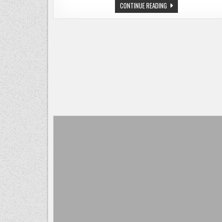
รีวิว
CONTINUE READING
การ
เล่น
เกม
คา
สิ
โน
ออนไลน์