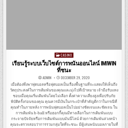
CASINO
Posted
in
เรียนรู้ระบบเว็บไซต์การพนันออนไลน์ IMIWIN
ที่ชนะ
ADMIN
DECEMBER 29, 2020
เมื่อต้องพึ่งพาฟุตบอลหรือฟุตบอลเป็นเรื่องพื้นฐานที่จะแสดงให้เห็นถึง
วัตถุประสงค์ในการเดิมพันของคุณและมุ่งไปที่เป้าหมาย เจ้ามือรับแทง
ชอบเมื่อคุณเริ่มเดิมพันโดยไม่เลือก ตั้งค่าความเสี่ยงสูงเพื่อปรับภัย
พิบัติครั้งก่อนของคุณ คุณควรมีเงินในกระเป๋าที่สำคัญดีกว่าในกรณีที่
คุณทำในภายหลัง การพนันฟุตบอลเป็นไปอย่างชัดเจนและชัดเจน ใน
การเดิมพัน b-ball หรือฮอกกี้คุณมีทางเลือกในการเดิมพันแบบ
กระจายปัจจัยหรือการเดิมพันแบบมันนี่ไลน์ ด้วยการเดิมพันล่วงหน้า
คุณจะตรวจสอบว่าการรวมกลุ่มใดที่จะชนะ มีผู้เล่นพนันบอลภายในที่