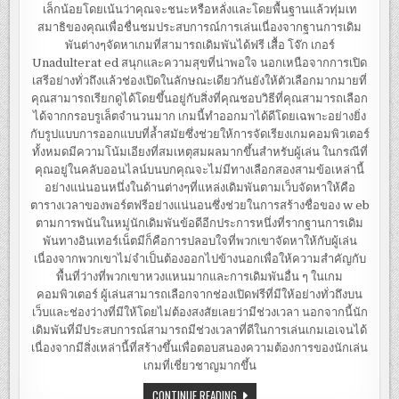
เล็กน้อยโดยเน้นว่าคุณจะชนะหรือหลั่งและโดยพื้นฐานแล้วทุ่มเท
สมาธิของคุณเพื่อชื่นชมประสบการณ์การเล่นเนื่องจากฐานการเดิม
พันต่างๆจัดหาเกมที่สามารถเดิมพันได้ฟรี เสื้อ โจ๊ก เกอร์
Unadulterat ed สนุกและความสุขที่น่าพอใจ นอกเหนือจากการเปิด
เสรีอย่างทั่วถึงแล้วช่องเปิดในลักษณะเดียวกันยังให้ตัวเลือกมากมายที่
คุณสามารถเรียกดูได้โดยขึ้นอยู่กับสิ่งที่คุณชอบวิธีที่คุณสามารถเลือก
ได้จากกรอบรูเล็ตจำนวนมาก เกมนี้ทำออกมาได้ดีโดยเฉพาะอย่างยิ่ง
กับรูปแบบการออกแบบที่ล้ำสมัยซึ่งช่วยให้การจัดเรียงเกมคอมพิวเตอร์
ทั้งหมดมีความโน้มเอียงที่สมเหตุสมผลมากขึ้นสำหรับผู้เล่น ในกรณีที่
คุณอยู่ในคลับออนไลน์บนบกคุณจะไม่มีทางเลือกสองสามข้อเหล่านี้
อย่างแน่นอนหนึ่งในด้านต่างๆที่แหล่งเดิมพันตามเว็บจัดหาให้คือ
ตารางเวลาของพอร์ตฟรีอย่างแน่นอนซึ่งช่วยในการสร้างชื่อของ w eb
ตามการพนันในหมู่นักเดิมพันข้อดีอีกประการหนึ่งที่รากฐานการเดิม
พันทางอินเทอร์เน็ตมีก็คือการปลอบใจที่พวกเขาจัดหาให้กับผู้เล่น
เนื่องจากพวกเขาไม่จำเป็นต้องออกไปข้างนอกเพื่อให้ความสำคัญกับ
พื้นที่ว่างที่พวกเขาหวงแหนมากและการเดิมพันอื่น ๆ ในเกม
คอมพิวเตอร์ ผู้เล่นสามารถเลือกจากช่องเปิดฟรีที่มีให้อย่างทั่วถึงบน
เว็บและช่องว่างที่มีให้โดยไม่ต้องสงสัยเลยว่ามีช่วงเวลา นอกจากนี้นัก
เดิมพันที่มีประสบการณ์สามารถมีช่วงเวลาที่ดีในการเล่นเกมเอเจนได้
เนื่องจากมีสิ่งเหล่านี้ที่สร้างขึ้นเพื่อตอบสนองความต้องการของนักเล่น
เกมที่เชี่ยวชาญมากขึ้น
พื้นที่
CONTINUE READING