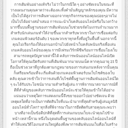
การเดิมพันอย่างแท้จริง ไม่ว่าในกรณีใด ๆ อย่างชัดเจนในขณะที่
วางแผนงานคุณคาดว่าจะต้องละทิ้งคำมั่นสัญญาหลักของคุณ มีความ
เป็นไปได้สูงว่าการเดินทางออกจากทุกกิจกรรมของคุณบ่อยๆอาจไม่
เป็นไปได้อย่างสม่ำเสมอ การแนะนำเว็บคลับออนไลน์หรือในวงกว้าง
มากขึ้นบนพื้นฐานของการเดิมพันบนเว็บช่วยขจัดไมเกรนจำนวนมาก
สำหรับนักเล่นเกมทำให้ง่ายขึ้นมากสำหรับพวกเขาในการเชื่อมต่อกับ
เกมคอมพิวเตอร์อันดับ 1 ของพวกเขาทุกครั้งที่อยู่ในพื้นที่ นอกจากนี้
คุณไม่เรียกร้องให้ออกนอกบ้านไปยังหน้าเว็บคลับพนันจริงเพื่อเล่น
เกมคลับออนไลน์ของคุณ การมีเฟรมเวิร์กพีซีพร้อมการเชื่อมโยงเว็บ
สามารถหยุดปัญหาเหล่านี้ได้ คลับการพนันออนไลน์ออนไลน์เปิด
โอกาสให้คุณเปิดรับสถานที่เดิมพันมากมายบนเน็ต หากคุณอายุ 21 ปี
ถือเป็นช่วงเวลาที่ถูกต้องตามกฎหมายของการเล่นเกมหลังจากนั้นคุณ
ก็เตรียมพร้อมที่จะเริ่มต้นด้วยเกมคอมพิวเตอร์บนเว็บไซต์ของเว็บ
คลับ คุณควรเข้าใจว่าการเล่นที่เว็บไซต์พื้นฐานการเดิมพันออนไลน์ใด
ๆ จะได้รับประโยชน์มากมายสำหรับผู้เล่น การพิจารณาสถานการณ์ที่
ดีที่สำคัญของคลับการพนันออนไลน์จะช่วยให้คุณเข้าใจได้อย่าง
แน่นอนว่าเหตุใดการแสดงเกมนี้จึงขยายออกไปอย่างชัดเจน ด้วย
เหตุผลใดที่อาจเป็นการตัดสินใจที่แนะนำมากที่สุดสำหรับผู้เล่นมูลนิธิ
ออนไลน์ทั่วโลก? ทุกสิ่งที่พิจารณาในการยึดติดกับสายคุณจะพบว่า
บางทีอาจเป็นข้อดีปกติที่สุดที่การเล่นเกมบนเว็บจะนำคุณไปข้าง
หน้า เหล่านี้รวม หนึ่งในจุดเด่นพื้นฐานของคลับออนไลน์ออนไลน์ที่
ทำให้แฟนวิดีโอเกมส่วนใหญ่ต้องพึ่งพาการเดิมพันบนเว็บคือเว็บสร้าง