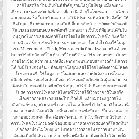
คาสิโนสตรีค บ้านเดิมพันที่สำคัญส่วนใหญ่ในปัจจุบันมีสองทาง
เลือก การเล่นเกมสดเป็นอีกทางเลือกหนึ่งที่อยู่ในโฆษณาบางกรณี การ
เล่นเกมสดเสร็จสิ้นในบ้านและไม่ได้ใช้โปรแกรมที่คล้ายกัน สิ่งนี้ทำให้
เกิดปัญหาเกี่ยวกับความปลอดภัย อิเล็กทรอนิกส์, เบราว์เซอร์หรือคาสิ
โน Flash sagame88 เครดิตฟรี ไม่ต้องฝาก เว็บไซต์ที่ผู้เล่นได้รับใบ
อนุญาตในการเล่นเกมคาสิโนสดโดยไม่ต้องดาวน์โหลดไปยังเครื่อง
คอมพิวเตอร์การเขียนโปรแกรมของพวกเขา โดยทั่วไปต้องใช้โมดูล
เช่น Macromedia Flash, Macromedia Shockwave หรือ Java
ในการใช้ผลิตภัณฑ์นี้ ไซต์เหล่านี้โดยทั่วไปจะใช้ความสามารถในการ
ถ่ายโอนข้อมูลจำนวนมากเนื่องจากภาพประกอบสามารถดำเนินการ
ได้ ยังมีโปรแกรมอื่น ๆ ที่อนุญาตให้คุณเล่นได้โดยไม่ต้องดาวน์โหลด
โปรแกรมหรือใช้โมดูล คาสิโนสดบางแห่งจำเป็นต้องดาวน์โหลด
ผลิตภัณฑ์ของตนเพื่อเล่น เมื่อดาวน์โหลดผลิตภัณฑ์แล้วผู้เล่นสามารถ
เดิมพันในเกมคาสิโน ผลิตภัณฑ์อนุญาตให้ผู้เล่นติดต่อกับคนงานคาสิ
โนสด การดาวน์โหลดคาสิโนสดที่ใช้งานได้เร็วกว่าคาสิโนสตรีค
เนื่องจากภาพประกอบและโปรเจ็กต์เสียงทั้งหมดจะอยู่ภายใน
ผลิตภัณฑ์ของลูกค้าแทนที่จะดาวน์โหลด โดยทั่วไปแล้วคาสิโนเหล่านี้
จะสามารถเข้าถึงเกมได้มากขึ้นและมีการแข่งขันมากขึ้น ความหลาก
หลายของเกมเหล่านี้จะค่อยๆทำงานมากเกินไป มีความกลัวในการ
ดาวน์โหลดโปรแกรมลงพีซีอยู่เสมอ หากคุณตรวจสอบคาสิโนสดที่น่า
เชื่อถือสิ่งนี้จะไม่ใช่ปัญหา โปรดจำไว้ว่าคาสิโนสดอาจนำมาเป็น
เงินสดเมื่อมีผู้เล่น ความเป็นอยู่ที่น่าเชื่อถือเท่าที่จะเป็นไปได้ภายใต้