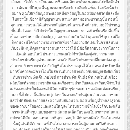
เว็บอย่างไม่ต้องสงสัยคุณควรชี้และคลิกเมาส์ของคุณต่อไปเพื่อตั้งค่า
การพัฒนาที่ดึงดูด พื้นฐานของเครื่องจักรผลิตภัณฑ์ออร์แกนิกนั้นง่า
ยมาก คุณใส่เหรียญอย่างน้อยหนึ่งเหรียญในช่องเปิดกดสวิตช์และยิ่ง
ไปกว่านั้นเชื่อว่ามีสัญญาณประสานงานสามอย่างปรากฏขึ้น ตอนนี้
คุณสามารถชนะได้แล้วหากสัญลักษณ์เฉพาะที่คล้ายกับเชอร์รี่ปรากฏ
ขึ้นเมื่อใดและยิ่งไปกว่านั้นสัญญาณบางอย่างอาจเพิ่มขึ้นหรือเพิ่มขึ้น
เป็นสามเท่าหากอีกสองสัญญาณประสานกัน ไม่ว่าคุณจะใช้อุปกรณ์ใด
ก็ตามจะมีโครงร่างพร้อมรางวัลที่แจกให้อย่างชัดเจน ในการเล่นบน
เว็บจะมีเมนูที่คุณสามารถค้นหารางวัลได้ มีข้อดีหลายประการในการ
เปิดเล่นออนไลน์ ประการแรกคุณไม่จำเป็นต้องยุ่งกับการพกผล
ประโยชน์เหรียญจำนวนมหาศาลไปยังหน้าต่างการเปลี่ยนแปลง คุณ
สามารถย้ายพวกเขาไปยังบัญชีสโมสรของคุณได้โดยตรง สำหรับหนึ่ง
มากขึ้นควรจะมีการโอนในสถานที่บางอย่างเกี่ยวกับข้อมูลเชิงลึกเกี่ยว
กับการชำระเงินคืนเว็บไซต์ การชำระเงินคืนคือจำนวนเงินที่เครื่อง
ผลิตภัณฑ์จากธรรมชาติแต่ละเครื่องจ่ายสำหรับแต่ละเหรียญที่จ่ายไป
เครื่องเกมจำเป็นต้องชดใช้ในกรณีใด ๆร้อยละ90 ของเงินแต่ละเหรียญ
และยิ่งไปกว่านั้นอีกมาก joker ในทางกลับกันผู้คนจำนวนมากชอบ
แสงไฟที่ส่องประกายและความสับสนวุ่นวายของเหรียญที่ไหลลงสู่จาน
ของพวกเขาโดยตรงและส่วนใหญ่จะได้รับความเข้าใจเชิงลึกของคลับ
การพนันเต็มรูปแบบของการเล่นสด เคล็ดลับของสโมสรการพนันสด:
อุปกรณ์ที่มีค่าตอบแทนมากที่สุดอาจอยู่ใกล้กับทางเดินไปยังสโมสรดัง
นั้นผู้เล่นที่มีศักยภาพที่เดินไปมาสามารถเห็นผู้เล่นเกมเปิดที่ชนะ …
คุณมักจะมีทางเลือกในการใส่เหรียญมากกว่าหนึ่งเหรียญลงในช่อง