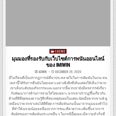
CASINO
Posted
in
มุมมองที่รองรับกับเว็บไซต์การพนันออนไลน์
ของ IMIWIN
ADMIN
DECEMBER 29, 2020
มีไม่กี่คนที่เป็นปรากฏการณ์ที่น่าประหลาดใจในการเดิมพันในเกม คน
เหล่านี้ได้รับการยืนยันโดยเฉพาะอย่างยิ่งสิ่งที่เส้นแสดงให้เห็นว่าพวก
เขาเห็นระดับของกิจกรรมและนอกจากนี้พวกเขายังมีพรสวรรค์เกี่ยว
กับพัฒนาการด้านการสวมใส่โดยเฉพาะ พวกเขาปรากฏขึ้นเกี่ยวกับ
ด้านที่ดีที่สุดของความรู้สึกที่สมเหตุสมผลในแต่ละนัดเมื่อพวกเขาแพ้ ดู
เหมือนว่าพวกเขาเล่นได้ดีที่สุด การเดิมพันเกมนั้นมาจากมุมมองทั่วไป
ที่ทำให้งงงวยน้อยลงเนื่องจากการชนะที่คาดว่าจะเพิ่มขึ้นจากการ
สัมผัสของการเดิมพันประเภทอื่น ๆ ในกรณีนี้คุณจะมีความสำเร็จที่