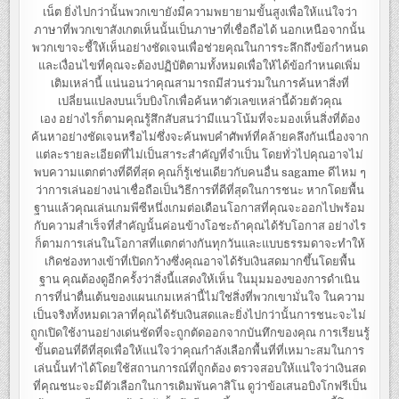
เน็ต ยิ่งไปกว่านั้นพวกเขายังมีความพยายามขั้นสูงเพื่อให้แน่ใจว่า
ภาษาที่พวกเขาสังเกตเห็นนั้นเป็นภาษาที่เชื่อถือได้ นอกเหนือจากนั้น
พวกเขาจะชี้ให้เห็นอย่างชัดเจนเพื่อช่วยคุณในการระลึกถึงข้อกำหนด
และเงื่อนไขที่คุณจะต้องปฏิบัติตามทั้งหมดเพื่อให้ได้ข้อกำหนดเพิ่ม
เติมเหล่านี้ แน่นอนว่าคุณสามารถมีส่วนร่วมในการค้นหาสิ่งที่
เปลี่ยนแปลงบนเว็บบิงโกเพื่อค้นหาตัวเลขเหล่านี้ด้วยตัวคุณ
เอง อย่างไรก็ตามคุณรู้สึกสับสนว่ามีแนวโน้มที่จะมองเห็นสิ่งที่ต้อง
ค้นหาอย่างชัดเจนหรือไม่ซึ่งจะค้นพบคำศัพท์ที่คล้ายคลึงกันเนื่องจาก
แต่ละรายละเอียดที่ไม่เป็นสาระสำคัญที่จำเป็น โดยทั่วไปคุณอาจไม่
พบความแตกต่างที่ดีที่สุด คุณก็รู้เช่นเดียวกับคนอื่น sagame ดีไหม ๆ
ว่าการเล่นอย่างน่าเชื่อถือเป็นวิธีการที่ดีที่สุดในการชนะ หากโดยพื้น
ฐานแล้วคุณเล่นเกมพีซีหนึ่งเกมต่อเดือนโอกาสที่คุณจะออกไปพร้อม
กับความสำเร็จที่สำคัญนั้นค่อนข้างโอชะถ้าคุณได้รับโอกาส อย่างไร
ก็ตามการเล่นในโอกาสที่แตกต่างกันทุกวันและแบบธรรมดาจะทำให้
เกิดช่องทางเข้าที่เปิดกว้างซึ่งคุณอาจได้รับเงินสดมากขึ้นโดยพื้น
ฐาน คุณต้องดูอีกครั้งว่าสิ่งนี้แสดงให้เห็น ในมุมมองของการดำเนิน
การที่น่าตื่นเต้นของแผนเกมเหล่านี้ไม่ใช่สิ่งที่พวกเขามั่นใจ ในความ
เป็นจริงทั้งหมดเวลาที่คุณได้รับเงินสดและยิ่งไปกว่านั้นการชนะจะไม่
ถูกเปิดใช้งานอย่างเด่นชัดที่จะถูกตัดออกจากบันทึกของคุณ การเรียนรู้
ขั้นตอนที่ดีที่สุดเพื่อให้แน่ใจว่าคุณกำลังเลือกพื้นที่ที่เหมาะสมในการ
เล่นนั้นทำได้โดยใช้สถานการณ์ที่ถูกต้อง ตรวจสอบให้แน่ใจว่าเงินสด
ที่คุณชนะจะมีตัวเลือกในการเดิมพันคาสิโน ดูว่าข้อเสนอบิงโกฟรีเป็น