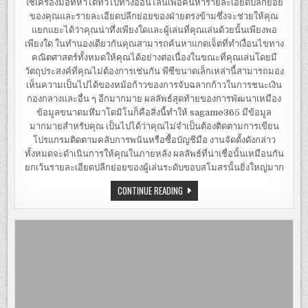
ใช้เครื่องมือที่หาได้ทั่วไปทางออนไลน์เพื่อค้นหารายละเอียดปลีกย่อย
ของคุณและรายละเอียดปลีกย่อยของฝ่ายตรงข้ามซึ่งจะช่วยให้คุณ
แยกแยะได้ว่าคุณน่าทึ่งเพียงใดและผู้เล่นที่คุณเล่นด้วยนั้นเพียงพอ
เพียงใด ในทำนองเดียวกันคุณสามารถค้นหาแกดเจ็ตที่ทำเงื่อนไขทาง
คณิตศาสตร์ทั้งหมดให้คุณได้อย่างต่อเนื่องในขณะที่คุณเล่นโดยมี
วัตถุประสงค์ที่คุณไม่ต้องการเช่นกัน พีซีขนาดเล็กเหล่านี้สามารถมอง
เห็นความเป็นไปได้ของหม้อก้าวของการจับฉลากก้าวในการชนะเงิน
กองกลางและอื่น ๆ อีกมากมาย ผลลัพธ์สุดท้ายของการพัฒนาเหมือง
ข้อมูลขนาดมหึมาโดมิโนก็คือสิ่งนี้ทำให้ sagame365 มีข้อมูล
มากมายสำหรับคุณ เป็นไปได้ว่าคุณไม่จำเป็นต้องติดตามการเขียน
โปรแกรมติดตามคลับการพนันหรือซื้อบัญชีมือ งานจัดตั้งดังกล่าว
ทั้งหมดจะดำเนินการให้คุณในภายหลัง ผลลัพธ์ที่น่าเชื่อนั้นเหมือนกัน
ยกเว้นรายละเอียดปลีกย่อยของผู้เล่นระดับขอบสโมสรนั้นยิ่งใหญ่มาก
ข้อดี
CONTINUE READING
ของ
การ
เล่น
บน
เว็บ
คา
สิ
โน
ออนไลน์