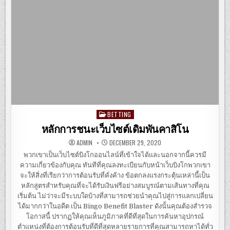
BETTING
Posted
in
หลักการชนะเว็บไซต์เดิมพันคาสิโน
ADMIN
DECEMBER 29, 2020
พวกเขาเป็นเว็บไซต์บิงโกออนไลน์ที่เข้าใจได้และนอกจากนี้ควรมี
ความเกี่ยวข้องกับคุณ ทันทีที่คุณลงทะเบียนกับหน้าเว็บบิงโกพวกเขา
จะให้สิ่งที่เรียกว่าการต้อนรับที่คั่งค้าง ข้อตกลงแรงกระตุ้นเหล่านี้เป็น
หลักสูตรสำหรับคุณที่จะได้รับเงินฟรีอย่างสมบูรณ์ตามเส้นทางที่คุณ
เริ่มต้น ไม่ว่าจะมีระบบใดบ้างที่สามารถช่วยนำคุณไปสู่การแลกเปลี่ยน
ได้มากกว่าในอดีต เป็น Bingo Benefit Blaster ดังนั้นคุณต้องสำรวจ
โอกาสนี้ ปรากฏให้คุณเห็นภูมิภาคที่ดีที่สุดในการค้นหาอุปกรณ์
ตำแหน่งที่ต้องการต้อนรับที่ดีที่สุดหลายรายการที่คุณสามารถหาได้ทั่ว