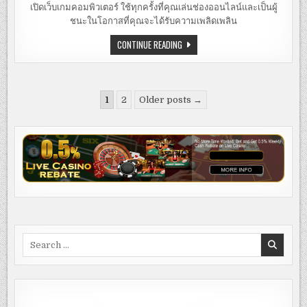
เปิดเว็บเกมคอมพิวเตอร์ ใช้ทุกครั้งที่คุณเล่นช่องออนไลน์และเป็นผู้
ชนะในโอกาสที่คุณจะได้รับความเพลิดเพลิน
จะ
CONTINUE READING
เป็น
ผู้
ชนะ
เกม
สล็อตSANK008
Posts
ได้
1
2
Older posts →
อย่างไร?
pagination
Search
for: