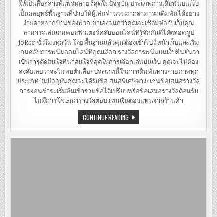
ให้เป็นสื่อกลางที่แพร่หลายที่สุดในปัจจุบัน ประเภทการเดิมพันบนเว็บ
เป็นกลยุทธ์พื้นฐานที่ช่วยให้ผู้เล่นจำนวนมากสามารถเดิมพันได้อย่าง
ง่ายดายจากบ้านของพวกเขาเองจนกว่าคุณจะเชื่อมต่อกับเว็บคุณ
สามารถเล่นเกมคอมพิวเตอร์คลับออนไลน์ที่รู้จักกันดีได้ตลอด รูป
joker ชั่วโมงทุกวัน โดยพื้นฐานแล้วคุณต้องเข้าไปที่หน้าเว็บและเริ่ม
เกมคลับการพนันออนไลน์ที่คุณเลือก รางวัลการพนันบนเว็บยืนยันว่า
เป็นการตัดสินใจที่น่าสนใจที่สุดในการเลือกเล่นบนเว็บ คุณจะไม่ต้อง
สงสัยเลยว่าจะไม่พบตัวเลือกประเภทนี้ในการเดิมพันทางกายภาพทุก
ประเภท ในปัจจุบันคุณจะได้รับข้อเสนอพิเศษต่างๆเช่นข้อเสนอรางวัล
การผ่อนชำระเริ่มต้นเข้าร่วมข้อได้เปรียบหรือข้อเสนอรางวัลต้อนรับ
ไม่มีการโฆษณารางวัลตอบแทนเงินตอบแทนจากร้านค้า
ระวัง
CONTINUE READING
จุด
ที่
น่า
สนใจ
ขณะ
เลือก
ไซต์