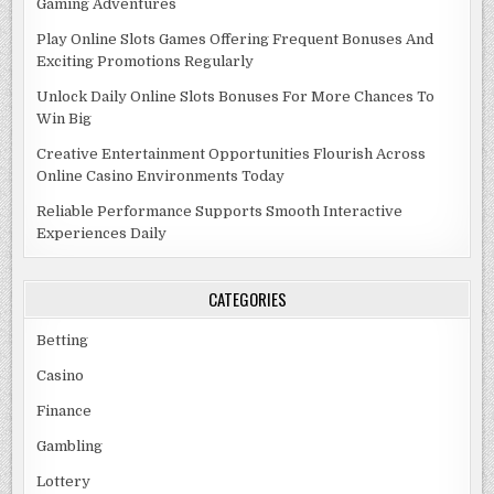
Gaming Adventures
Play Online Slots Games Offering Frequent Bonuses And
Exciting Promotions Regularly
Unlock Daily Online Slots Bonuses For More Chances To
Win Big
Creative Entertainment Opportunities Flourish Across
Online Casino Environments Today
Reliable Performance Supports Smooth Interactive
Experiences Daily
CATEGORIES
Betting
Casino
Finance
Gambling
Lottery