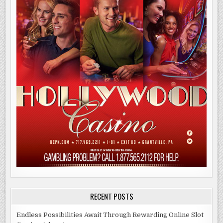
RECENT POSTS
Endless Possibilities Await Through Rewarding Online Slot