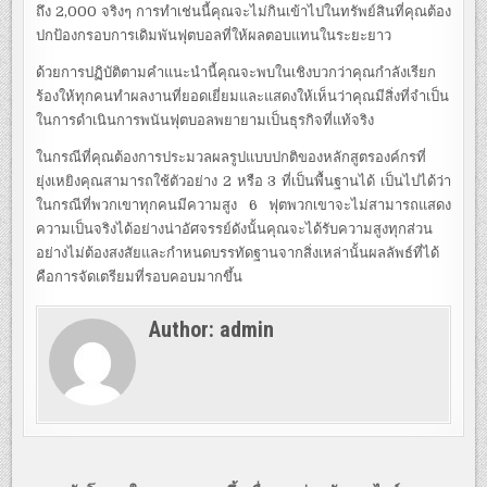
ถึง 2,000 จริงๆ การทำเช่นนี้คุณจะไม่กินเข้าไปในทรัพย์สินที่คุณต้อง
ปกป้องกรอบการเดิมพันฟุตบอลที่ให้ผลตอบแทนในระยะยาว
ด้วยการปฏิบัติตามคำแนะนำนี้คุณจะพบในเชิงบวกว่าคุณกำลังเรียก
ร้องให้ทุกคนทำผลงานที่ยอดเยี่ยมและแสดงให้เห็นว่าคุณมีสิ่งที่จำเป็น
ในการดำเนินการพนันฟุตบอลพยายามเป็นธุรกิจที่แท้จริง
ในกรณีที่คุณต้องการประมวลผลรูปแบบปกติของหลักสูตรองค์กรที่
ยุ่งเหยิงคุณสามารถใช้ตัวอย่าง 2 หรือ 3 ที่เป็นพื้นฐานได้ เป็นไปได้ว่า
ในกรณีที่พวกเขาทุกคนมีความสูง 6 ฟุตพวกเขาจะไม่สามารถแสดง
ความเป็นจริงได้อย่างน่าอัศจรรย์ดังนั้นคุณจะได้รับความสูงทุกส่วน
อย่างไม่ต้องสงสัยและกำหนดบรรทัดฐานจากสิ่งเหล่านั้นผลลัพธ์ที่ได้
คือการจัดเตรียมที่รอบคอบมากขึ้น
Author:
admin