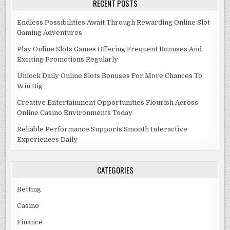
RECENT POSTS
Endless Possibilities Await Through Rewarding Online Slot
Gaming Adventures
Play Online Slots Games Offering Frequent Bonuses And
Exciting Promotions Regularly
Unlock Daily Online Slots Bonuses For More Chances To
Win Big
Creative Entertainment Opportunities Flourish Across
Online Casino Environments Today
Reliable Performance Supports Smooth Interactive
Experiences Daily
CATEGORIES
Betting
Casino
Finance