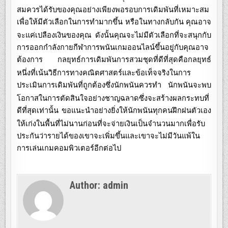
สมควรได้รับของคุณอย่างเพียงพอรอบการเดิมพันที่เหมาะสม
เพื่อให้มีตัวเลือกในการทำมากขึ้น
หรือในทางกลับกัน
คุณอาจ
จะแค่เปลืองเงินของคุณ
ดังนั้นคุณจะไม่มีตัวเลือกที่จะสนุกกับ
การออกกำลังกายกีฬาการพนันเกมออนไลน์ขึ้นอยู่กับคุณอาจ
ต้องการ
กลยุทธ์การเดิมพันการสวมชุดที่ดีที่สุดคือกลยุทธ์
หนึ่งที่เน้นวิธีการทางคณิตศาสตร์และข้อเท็จจริงในการ
ประเมินการเดิมพันที่ถูกต้องซึ่งนักพนันควรทำ
นักพนันจะพบ
โอกาสในการตัดสินใจอย่างชาญฉลาดซึ่งจะสร้างผลกระทบที่
ดีที่สุดเท่านั้น
ขอแนะนำอย่างยิ่งให้นักพนันทุกคนฝึกฝนตัวเอง
ให้เก่งในพื้นที่ไม่นานก่อนที่จะจ่ายเงินเป็นจำนวนมากเพื่อรับ
ประกันว่ารายได้ของเขาจะเพิ่มขึ้นและเขาจะไม่มีวันแพ้ใน
การเล่นเกมคอมพิวเตอร์อีกต่อไป
Author:
admin