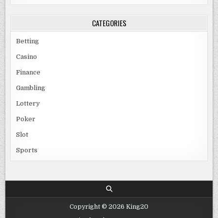
CATEGORIES
Betting
Casino
Finance
Gambling
Lottery
Poker
Slot
Sports
Copyright © 2026 King20