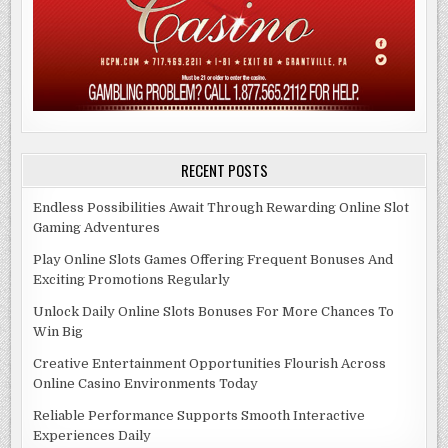
RECENT POSTS
Endless Possibilities Await Through Rewarding Online Slot
Gaming Adventures
Play Online Slots Games Offering Frequent Bonuses And
Exciting Promotions Regularly
Unlock Daily Online Slots Bonuses For More Chances To
Win Big
Creative Entertainment Opportunities Flourish Across
Online Casino Environments Today
Reliable Performance Supports Smooth Interactive
Experiences Daily