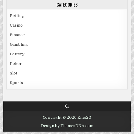
CATEGORIES
Betting
Casino
Finance
Gambling
Lottery
Poker
Slot
Sports
Copyright © 2026 King20
Design by ThemesDNA.com