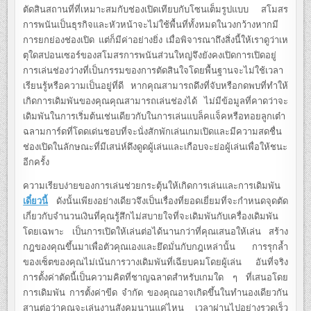
ตัดสินสถานที่ที่เหมาะสมกับช่องเปิดเทียบกับโซนเต็มรูปแบบ สโมสร
การพนันเป็นธุรกิจและหัวหน้าจะไม่ใช้พื้นที่ทั้งหมดในวงกว้างหากมี
การยกย่องช่องเปิด แต่ก็มีค่าอย่างยิ่ง เมื่อพิจารณาถึงสิ่งนี้ให้เราดูว่าเห
ตุใดสปอนเซอร์ของสโมสรการพนันส่วนใหญ่จึงยังคงเปิดการเปิดอยู่
การเล่นช่องว่างที่เป็นกรรมของการตัดสินใจโดยพื้นฐานจะไม่ใช้เวลา
เรียนรู้หรือความเป็นอยู่ที่ดี หากคุณสามารถดึงที่จับหรือกดพบที่ทำให้
เกิดการเดิมพันของคุณคุณสามารถเล่นช่องได้ ไม่มีข้อมูลที่คาดว่าจะ
เดิมพันในการเริ่มต้นเช่นเดียวกับในการเล่นแบล็คแจ็คหรือทอยลูกเต๋า
ฉลามการ์ดที่โดดเด่นชอบที่จะนั่งสักพักเล่นเกมเปิดและมีความสดชื่น
ช่องเปิดในลักษณะที่มีเสน่ห์ดึงดูดผู้เล่นและเกือบจะย่อผู้เล่นเพื่อให้ชนะ
อีกครั้ง
ความเรียบง่ายของการเล่นช่วยกระตุ้นให้เกิดการเล่นและการเดิมพัน
เดี๋ยวนี
้
ดังนั้นเพียงอย่างเดียวจึงเป็นเรื่องที่ยอดเยี่ยมที่จะกำหนดจุดตัด
เกี่ยวกับจำนวนเงินที่คุณรู้สึกไม่สบายใจที่จะเดิมพันกับเครื่องเดิมพัน
โดยเฉพาะ เป็นการเปิดให้เล่นต่อได้นานกว่าที่คุณเสนอให้เล่น สร้าง
กฎของคุณขึ้นมาเพื่อตัวคุณเองและยึดมั่นกับกฎเหล่านั้น การรุกล้ำ
ของเซ็ตของคุณไม่เน้นการวางเดิมพันที่เฉียบคมโดยผู้เล่น อันที่จริง
การตั้งค่าตัดนี้เป็นความคิดที่ชาญฉลาดสำหรับเกมใด ๆ ที่เสนอโดย
การเดิมพัน การตั้งค่าขีด จำกัด ของคุณอาจเกิดขึ้นในทำนองเดียวกัน
สานต่อว่าคุณจะเล่นงานสังคมนานแค่ไหน เวลาผ่านไปอย่างรวดเร็ว