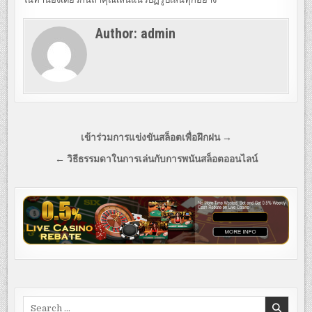
Author:
admin
Post
เข้าร่วมการแข่งขันสล็อตเพื่อฝึกฝน →
navigation
← วิธีธรรมดาในการเล่นกับการพนันสล็อตออนไลน์
Search