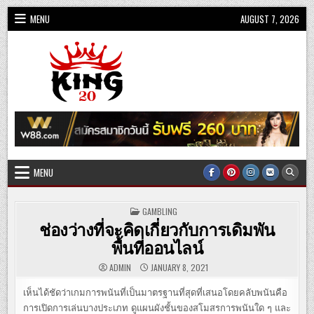
Skip
MENU
AUGUST 7, 2026
to
content
King20
MENU
POSTED
GAMBLING
IN
ช่องว่างที่จะคิดเกี่ยวกับการเดิมพัน
พื้นที่ออนไลน์
ADMIN
JANUARY 8, 2021
เห็นได้ชัดว่าเกมการพนันที่เป็นมาตรฐานที่สุดที่เสนอโดยคลับพนันคือ
การเปิดการเล่นบางประเภท ดูแผนผังชั้นของสโมสรการพนันใด ๆ และ