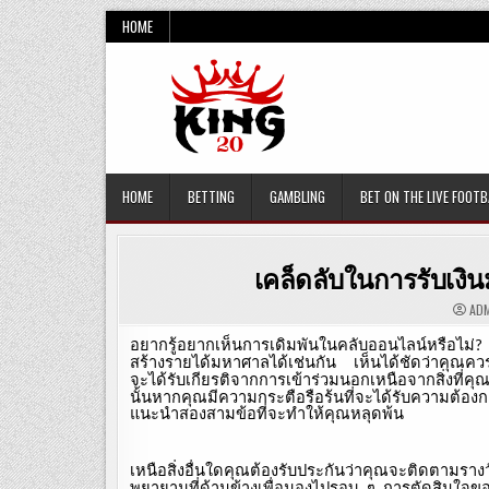
Skip
HOME
to
content
King20
HOME
BETTING
GAMBLING
BET ON THE LIVE FOOT
เคล็ดลับในการรับเงิ
AD
อยากรู้อยากเห็นการเดิมพันในคลับออนไลน์หรือไม่
สร้างรายได้มหาศาลได้เช่นกัน
เห็นได้ชัดว่าคุณค
จะได้รับเกียรติจากการเข้าร่วมนอกเหนือจากสิ่งที่
นั้นหากคุณมีความกระตือรือร้นที่จะได้รับความต้อง
แนะนำสองสามข้อที่จะทำให้คุณหลุดพ้น
เหนือสิ่งอื่นใดคุณต้องรับประกันว่าคุณจะติดตามรางว
พยายามที่ด้านข้างเพื่อมองไปรอบ
ๆ
การตัดสินใจของ