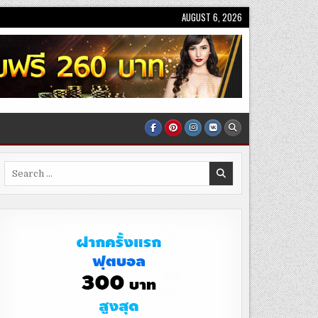
AUGUST 6, 2026
Search
for: