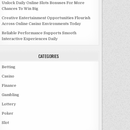
Unlock Daily Online Slots Bonuses For More
Chances To Win Big
Creative Entertainment Opportunities Flourish
Across Online Casino Environments Today
Reliable Performance Supports Smooth
Interactive Experiences Daily
CATEGORIES
Betting
Casino
Finance
Gambling
Lottery
Poker
Slot