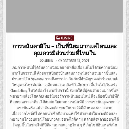
CASINO
Posted
in
การพนันคาสิโน – เป็นที่นิยมมากแค่ไหนและ
คุณควรมีส่วนร่วมที่ไหนใน
ADMIN
OCTOBER 13, 2021
เกมการพนันนี้ได้รับความนิยมอย่างเหลือเชื่อ แต่ไม่ได้รับความนิยม
มากไปกว่าวันนี้ ด้วยการเปิดตัวบ้านเล่นการพนันจำนวนมากขึ้นและ
บ้านคาสิโน ‘สุดยอด‘ รวมถึงการประกันภัยที่สำคัญของทัวร์นาเมนต์
ใหญ่ทางโทรทัศน์ดาวเทียมและเคเบิลทีวี เสียงกระหึ่มในโต๊ะในครัว
Gambling ไม่ได้มีอะไรมากไปกว่านี้ ส่งผลให้มีผู้คนจำนวนมากขึ้นที่
พยายามเสี่ยงโชคกับเฟอร์นิเจอร์การพนันออนไลน์ นี่จะต้องเป็นวิธีที่ดี
ที่สุดตลอดเวลาที่จะได้สัมผัสกับเกมการพนันที่มีการแข่งขันสูงจากการ
แข่งขันจริง แม้ว่ามันจะต้องทนกับประวัติที่มัวหมองอย่างมาก
เนื่องจากไซต์ที่ไม่ค่อยน่าเชื่อถือบางแห่งใช้ตำแหน่งในทางที่ผิดและ
พยายามโกงอุปกรณ์โดยบางคน อย่างไรก็ตาม หลายสิ่งหลายอย่างได้
รัดกุมขึ้นในช่วงไม่กี่ปีที่ผ่านมาและกฎใหม่ ๆ ที่เว็บไซต์อินเทอร์เน็ต