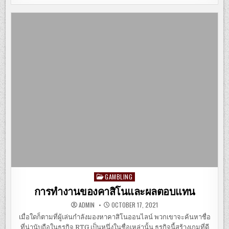
ทดลอง
เล่น
เกม
เดิม
พัน
คา
สิโน
GAMBLING
Posted
in
การทำงานของคาสิโนและผลตอบแทน
ADMIN
OCTOBER 17, 2021
เมื่อใดก็ตามที่ผู้เล่นกำลังมองหาคาสิโนออนไลน์ พวกเขาจะค้นหาชื่อ
ที่น่านับถือในธุรกิจ RTG เป็นหนึ่งในชื่อเหล่านั้น ธุรกิจนี้สร้างเกมที่ดี