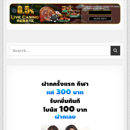
เล่น
กับ
BETTING
DISTRICTS
หรือ
ไม่?
Search
for: