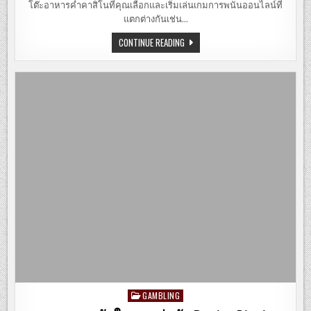
โต๊ะอาหารค่ำคาสิโนที่คุณเลือกและเริ่มเล่นเกมการพนันออนไลน์ที่
แตกต่างกันเช่น…
ขั้น
CONTINUE READING
ตอน
ใน
การ
สัมผัส
ประสบการณ์
การ
พนัน
คา
สิ
โน
บน
อินเทอร์เน็ต
GAMBLING
Posted
in