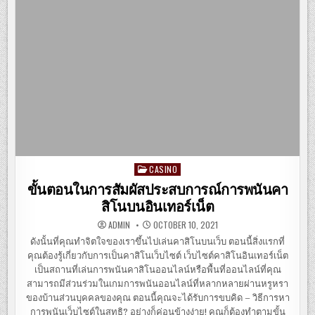
พนัน
คา
สิ
โน
บน
อินเทอร์เน็ต
CASINO
Posted
in
ขั้นตอนในการสัมผัสประสบการณ์การพนันคา
สิโนบนอินเทอร์เน็ต
ADMIN
OCTOBER 10, 2021
ดังนั้นที่คุณทำจิตใจของเราขึ้นไปเล่นคาสิโนบนเว็บ ตอนนี้สิ่งแรกที่
คุณต้องรู้เกี่ยวกับการเป็นคาสิโนเว็บไซต์ เว็บไซต์คาสิโนอินเทอร์เน็ต
เป็นสถานที่เล่นการพนันคาสิโนออนไลน์หรือพื้นที่ออนไลน์ที่คุณ
สามารถมีส่วนร่วมในเกมการพนันออนไลน์ที่หลากหลายผ่านหรูหรา
ของบ้านส่วนบุคคลของคุณ ตอนนี้คุณจะได้รับการขบคิด – วิธีการหา
การพนันเว็บไซต์ในสุทธิ? อย่างก็ค่อนข้างง่าย! คุณก็ต้องทำตามขั้น