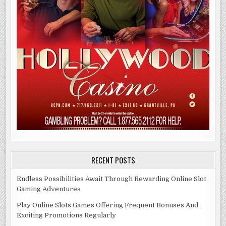
RECENT POSTS
Endless Possibilities Await Through Rewarding Online Slot
Gaming Adventures
Play Online Slots Games Offering Frequent Bonuses And
Exciting Promotions Regularly