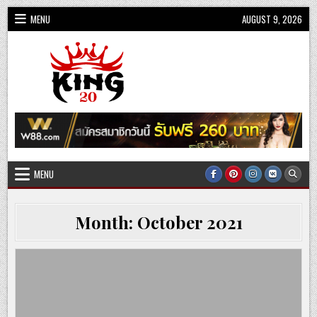
Skip
MENU
AUGUST 9, 2026
to
content
King20
MENU
Month:
October 2021