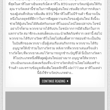
ที่สุดในคาสิโนทางอินเทอร์เน็ต คาสิโน RTG มอบรางวัลแก่ผู้เล่นให้กับ
คุณ รางวัลเหล่านี้ช่วยในการดึงดูดผู้เล่นใหม่ เช่นเดียวกับการกลับมา
ของผู้เล่นที่กลับมาเพิ่มเติม RTG ใช้คาสิโนที่ไม่มีร้านค้า ซึ่งอาจเป็น
หนึ่งในกลยุทธ์ที่ดีกว่าในการดึงดูดความสนใจของผู้เล่นใหม่ สิ่งนี้จะ
ช่วยให้ผู้เล่นใหม่ได้สัมผัสกับเกมคาสิโนออนไลน์โดยเปล่าประโยชน์
อย่างไรก็ตาม พวกเขาอาจได้รับประโยชน์จากการมีตัวเลือกในการ
แลกรางวัล สมาชิกจะลงสแต็คและแนะนำผลิตภัณฑ์จาก เหล่านี้ ต่อไป
พวกเขาจะได้รับรางวัลคาสิโนโดยไม่ต้องตั้งค่าการผ่อนชำระเป็นเงิน
ในบันทึกของพวกเขา เมื่อผู้เล่นเริ่มเล่นกิจกรรม พวกเขาจะได้รับ
อนุญาตให้เข้าร่วมในรางวัลรวม หลังจากที่พวกเขาเล่นเสร็จแล้ว
รางวัลใดๆ ที่พวกเขาสะสมไว้สามารถถูกชำระบัญชีได้ นี่เป็นรางวัลคา
สิโนประเภทหนึ่งที่ดึงดูดผู้เล่นใหม่อย่างมาก อนุญาตให้พวกเขา
ประเมินเกมและยังคงพร้อมที่จะนำรางวัลกลับบ้านโดยไม่ต้องสร้าง
ร้านค้า และทราบข้อมูลเพิ่มเติมโดยคลิกที่นี่ ole777.me คาสิโนเหล่า
นี้ยังใช้รางวัลประเภทต่าง…
การ
CONTINUE READING
ทำงาน
ของ
คา
สิ
โน
และ
ผล
ตอบแทน