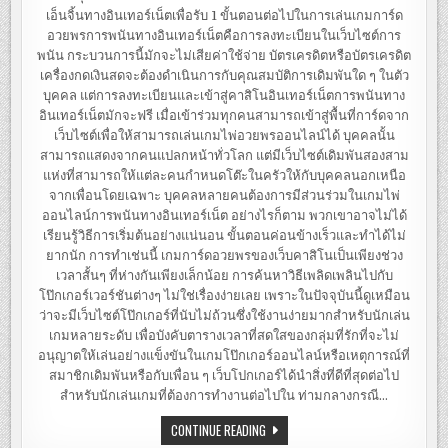
เอ็นจิ้นทางอินเทอร์เน็ตเพื่อรับ 1 ขั้นตอนต่อไปในการเล่นเกมการ์ด
อวยพรการพนันทางอินเทอร์เน็ตคือการลงทะเบียนในเว็บไซต์การ
พนัน กระบวนการนี้มักจะไม่เสียค่าใช้จ่าย บัตรเครดิตหรือบัตรเครดิต
เครื่องกดเงินสดจะต้องดำเนินการกับคุณสมบัติการเดิมพันใด ๆ ในตัว
บุคคล แต่การลงทะเบียนและเข้าสู่คาสิโนอินเทอร์เน็ตการพนันทาง
อินเทอร์เน็ตมักจะฟรี เมื่อเข้าร่วมทุกคนสามารถเข้าสู่พื้นที่การ์ดจาก
เว็บไซต์เพื่อให้สามารถเล่นเกมไพ่อวยพรออนไลน์ได้ บุคคลนั้น
สามารถแสดงจากคนแปลกหน้าทั่วโลก แต่มีเว็บไซต์เดิมพันสองสาม
แห่งที่สามารถให้แต่ละคนกำหนดโต๊ะในครัวให้กับบุคคลนอกเหนือ
จากเพื่อนโดยเฉพาะ บุคคลหลายคนต้องการมีส่วนร่วมในเกมไพ่
ออนไลน์การพนันทางอินเทอร์เน็ต อย่างไรก็ตาม พวกเขาอาจไม่ได้
เรียนรู้วิธีการเริ่มต้นอย่างแน่นอน ขั้นตอนค่อนข้างเร็วและทำได้ไม่
ยากนัก การทำเช่นนี้ เกมการ์ดอวยพรของเว็บคาสิโนเป็นเพียงช่วง
เวลาสั้นๆ ที่ห่างกันเพียงเล็กน้อย การค้นหาวิธีเพลิดเพลินไปกับ
โป๊กเกอร์เวอร์ชันต่างๆ ไม่ใช่เรื่องง่ายเลย เพราะในปัจจุบันนี้ดูเหมือน
ว่าจะมีเว็บไซต์โป๊กเกอร์ที่นับไม่ถ้วนซึ่งใช้งานง่ายมากสำหรับนักเล่น
เกมหลายระดับ เพื่อบังคับตารางเวลาที่สดใสของกลุ่มที่รักที่จะไม่
อนุญาตให้เล่นอย่างแข็งขันในเกมโป๊กเกอร์ออนไลน์หรือเหตุการณ์ที่
สมาชิกเดิมพันหรือกับเพื่อน ๆ เว็บโปกเกอร์ได้นำสิ่งที่ดีที่สุดต่อไป
สำหรับนักเล่นเกมที่ต้องการทำงานต่อไปใน ท่ามกลางกรณี…
เริ่ม
CONTINUE READING
ต้น