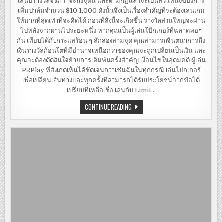
เสนอรางวัลจนกว่าจะถึงจุดนี้ และตามกฎแล้วจะเป็นส่วนหนึ่งของการ
เพิ่มปาล์มจำนวน $10 1,000 ดังนั้นจึงเป็นเรื่องสำคัญที่จะต้องเล่นเกม
ให้มากที่สุดเท่าที่จะคิดได้ ก่อนที่สิ่งนี้จะเกิดขึ้น รางวัลส่วนใหญ่จะผ่าน
ไปหลังจากผ่านไประยะหนึ่ง หากคุณเป็นผู้เล่นโป๊กเกอร์ที่ฉลาดพอๆ
กัน เทียบได้กับกระแสร้อน ๆ สักสองสามจุด คุณสามารถจินตนาการถึง
เงินรางวัลก้อนโตที่มีอำนาจเหนือกว่าของคุณจะถูกเปลี่ยนเป็นเงิน และ
คุณจะต้องตัดสินใจย้ายการเดิมพันครั้งสำคัญ เงื่อนไขในอุดมคติ ผู้เล่น
P2Play ที่สังเกตเห็นได้ชัดเจนกว่าเช่นฉันในทุกกรณี เล่นโปกเกอร์
เพื่อเปลี่ยนเส้นทางและทุกครั้งที่สามารถได้รับประโยชน์จากข้อได้
เปรียบที่เหลือเชื่อ เล่นกับ Limit…
ฟรี
CONTINUE READING
คำ
แนะนำ
เว็บไซต์
เดิม
พัน
คา
สิ
โน
ออนไลน์
ที่
ผู้
เล่น
หลาย
คน
เชื่อ