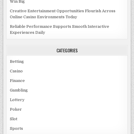
Win Big
Creative Entertainment Opportunities Flourish Across
Online Casino Environments Today
Reliable Performance Supports Smooth Interactive
Experiences Daily
CATEGORIES
Betting
Casino
Finance
Gambling
Lottery
Poker
Slot
Sports