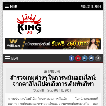
Skip
MENU
AUGUST 8, 2026
to
content
King20
MENU
POSTED
GAMBLING
IN
สำรวจเกมต่างๆ ในการพนันออนไลน์:
จากคาสิโนไปจนถึงการเดิมพันกีฬา
ADMIN
AUGUST 16, 2023
การพนันออนไลน์ได้เปลี่ยนแปลงวงการบันเทิง โดยนำเสนอเกมที่
หลากหลายที่ตอบสนองความสนใจและความชอบที่แตกต่างกัน สอง