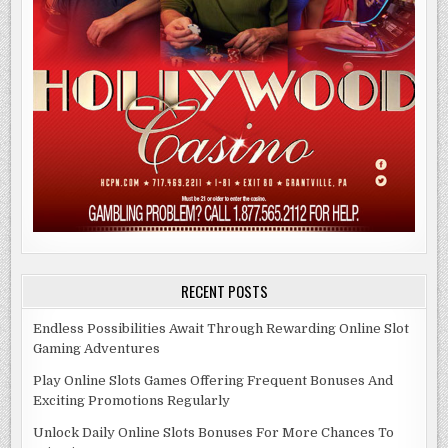
RECENT POSTS
Endless Possibilities Await Through Rewarding Online Slot
Gaming Adventures
Play Online Slots Games Offering Frequent Bonuses And
Exciting Promotions Regularly
Unlock Daily Online Slots Bonuses For More Chances To