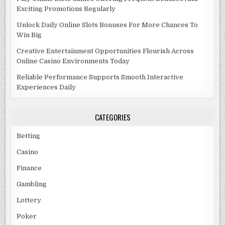
Exciting Promotions Regularly
Unlock Daily Online Slots Bonuses For More Chances To
Win Big
Creative Entertainment Opportunities Flourish Across
Online Casino Environments Today
Reliable Performance Supports Smooth Interactive
Experiences Daily
CATEGORIES
Betting
Casino
Finance
Gambling
Lottery
Poker