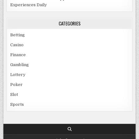
Experiences Daily
CATEGORIES
Betting
Casino
Finance
Gambling
Lottery
Poker
Slot
Sports