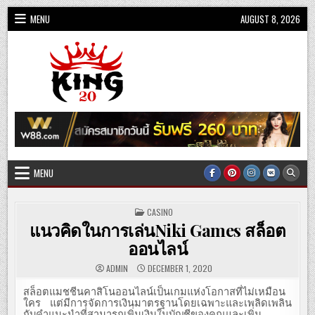
Skip
MENU
AUGUST 8, 2026
to
content
King20
MENU
POSTED
CASINO
IN
แนวคิดในการเล่นNiki Games สล็อต
ออนไลน์
ADMIN
DECEMBER 1, 2020
สล็อตแมชชีนคาสิโนออนไลน์เป็นเกมแห่งโอกาสที่ไม่เหมือน
ใคร
แต่มีการจัดการเงินมาตรฐานโดยเฉพาะและเพลิดเพลิน
กับคำแนะนำที่สามารถเพิ่มเงินในบัญชีของคุณและเพิ่ม