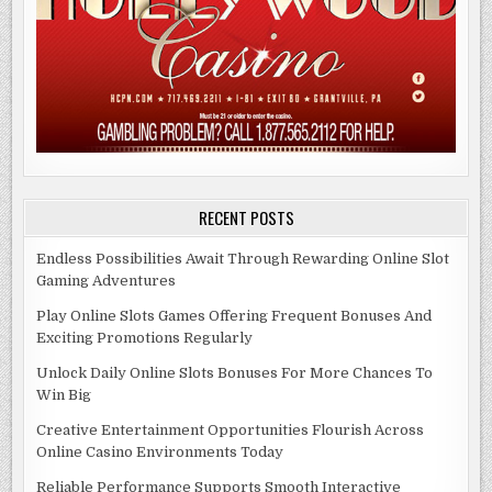
RECENT POSTS
Endless Possibilities Await Through Rewarding Online Slot
Gaming Adventures
Play Online Slots Games Offering Frequent Bonuses And
Exciting Promotions Regularly
Unlock Daily Online Slots Bonuses For More Chances To
Win Big
Creative Entertainment Opportunities Flourish Across
Online Casino Environments Today
Reliable Performance Supports Smooth Interactive