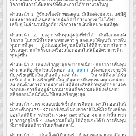
โอกาสในการได้ผลลัพธ์ที่ดีและการได้รับรางวัลใหญ่
คำแนะนำ
รู้จักเครื่องจักรของคุณ
มีเสียงดังชัดเจน
แต่มีผู้
1.
:
เล่นหลายคนที่เล่นหลังจากนั้นก็จำได้ว่าพวกเขาไม่ได้ทำ
เหรียญในจำนวนที่ถูกต้องเพื่อการจ่ายเงินที่เหมาะสมที่สุด
!
คำแนะนำ
มุ่งสู่การคืนทุนสูงสุดที่ทำได้
มันคือเกมแห่ง
2.
:
โอกาส
ในกรณีที่โชคลาภของสาว
ๆ
ส่องแสงให้คุณรับการคืน
ทุนมากที่สุด
ผู้เล่นบอลมีความเป็นไปได้ที่ดีกว่ามากในการ
ประสบความสำเร็จบนเครื่องสล็อตออนไลน์เมื่ออัตราการคืน
ทุนสูงขึ้น
คำแนะนำ
เล่นเหรียญสูงสุดอย่างต่อเนื่อง
อัตราการคืนทุน
3.
:
คำนวณเพื่อเพิ่มส่วนแจ็คพอต
เกม สนุก เ
แจ็คพอตจะจ่ายให้
กับเหรียญที่ยิ่งใหญ่ที่สุดที่เล่นเท่านั้น
ในกรณีที่คุณได้รับ
เหรียญต่ำกว่าเหรียญที่ยิ่งใหญ่ที่สุดการคืนทุนของคุณจะน้อย
ลง
คุณต้องการความน่าจะเป็นที่มีประสิทธิภาพสูงสุดของแจ็ค
พอตและการคืนทุนจำนวนมากนั่นคือความเพลิดเพลินของ
สล็อตออนไลน์ดังนั้นให้เล่นเหรียญสูงสุด
คำแนะนำ
ตรวจสอบเปอร์เซ็นต์การคืนทุน
คาสิโนออนไลน์
4.
:
มักจะคืนทุน
เปอร์เซ็นต์
มองหาคาสิโนที่มีเครื่องสล็อต
75 – 97
ออนไลน์ที่มีการจ่ายเงิน
หรืออาจมากกว่านั้น
พวก
95Per cent
เขาอาจอยู่ใกล้
ๆ
และความเป็นไปได้ที่คุณจะได้รับการคืนทุน
ที่มากขึ้นนั้นดีกว่าในเครื่องเหล่านี้
คำแนะนำ
เล่นสล็อตโป๊กเกอร์
ถ้าคุณชอบพวกเขามีส่วน
5.
: