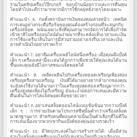
ร่วมในคลิปเครื่องโป๊กเกอร์
ขอบบ้านน้อยกว่าและการคืนทุน
โดยทั่วไปจะดีกว่ามากหากมีการใช้กลยุทธ์ง่ายๆโดยเฉพาะ
คำแนะนำ
ก่อตั้งสถาบันการเงินของคุณล่วงหน้า
เทคนิค
6.
:
การเล่นอย่างกระตือรือร้นของคุณต้องสร้างก่อนที่จะสนุกกับ
เครื่องสล็อต
พนันเฉพาะสิ่งที่คุณสามารถจัดการได้เพื่อกำจัด
เข้าคาสิโนหรือออนไลน์มันง่ายมากที่จะหลั่งแท็บเวลาและเงิน
การใช้อะดรีนาลีนในการมีส่วนร่วมอย่างเร่งรีบเวลาและเงิน
อาจดำเนินไปอย่างรวดเร็ว
!
คำแนะนำ
อย่าลืมเครื่องเพย์ไลน์หนึ่งเครื่อง
เมื่อคุณมีแบ๊งค์
7.
:
เล็ก
ๆ
เครื่องเหล่านี้จะเล่นได้ถูกกว่าเพื่อช่วยให้คุณเล่นได้นาน
ขึ้นและคุณยังมีโอกาสชนะแจ็คพอตได้
คำแนะนำ
เพลิดเพลินไปกับเครื่องหยอดเหรียญเพียงสอง
8.
เหรียญหรือสามเหรียญ
เงินที่ได้มาอย่างยากลำบากของคุณ
:
จะยังคงใช้งานได้นานกว่าในเครื่องสูงสุดสองเหรียญมากกว่า
เครื่องสูงสุดเพียงไม่กี่เหรียญ
มันจะง่ายต่อการเล่นและมีความ
ตื่นเต้นในการไล่แจ็คพอตเพื่อขยายเวลา
คำแนะนำ
อย่าเล่นสล็อตออนไลน์แบบเข้มข้นมากกว่าแบ๊งค์
9.
เล็ก
ๆ
การจ่ายเงินตามโปรเกรสซีฟนั้นต่ำกว่าเครื่องสล็อต
:
มาตรฐานมาก
สำหรับคนที่ผ่อนคลายนั้นเป็นตัวเลือกที่ไม่ดีใน
การเล่นเนื่องจากพวกเขากินแบ๊งค์ของคุณอย่างรวดเร็ว
คำแนะนำ
มีวัตถุประสงค์ในการสร้างรายได้
เมื่อมีส่วน
10.
:
ร่วมในสล็อตแมชชีนออนไลน์ผู้เล่นส่วนใหญ่มีเวลาเลิกงาน