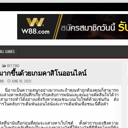
BALL GAMES
POSTED
BETTING
IN
นมากขึ้นด้วยเกมคาสิโนออนไลน์
MIN
JUNE 10, 2021
นี่อาจเป็นความสนุกอย่างมากและถ้าคุณทำถูกต้องคุณก็สามารถ
?
วรแสวงหาหลังบันทึกเกี่ยวกับคลับการพนันและคุณอาจตัดสินใจได้ว่า
คุณสามารถทำได้อย่างแท้จริงหากคุณชนะบนเว็บไซต์ด้วยเช่นกัน
ดัง
การในคลับการเดิมพันออนไลน์และการเดิมพันเพื่อชนะนี่คือคำ
ัลที่น่านับถือก่อนที่คุณจะแสวงหาเว็บไซต์
ตั้งค่าการแย่งชิงความ
เว็บพนันคลับที่คุณมีและมองหารางวัลที่ให้รางวัลที่ดีที่สุดโดยมีข้อ