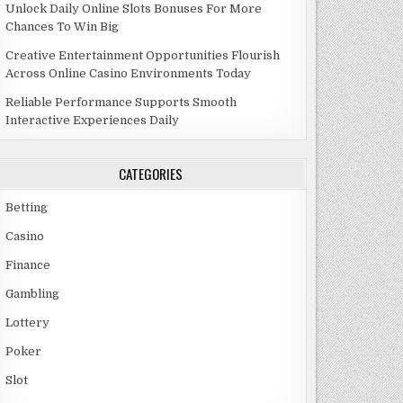
Unlock Daily Online Slots Bonuses For More
Chances To Win Big
Creative Entertainment Opportunities Flourish
Across Online Casino Environments Today
Reliable Performance Supports Smooth
Interactive Experiences Daily
CATEGORIES
Betting
Casino
Finance
Gambling
Lottery
Poker
Slot