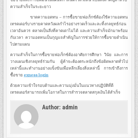
ความสำเร็จในระยะยาว
ขาดความอดทน – การซื้อขายฟอเร็กซ์ต้องใช้ความอดทน
เทรดเดอร์บางรายคาดหวังผลกำไรอย่างรวดเร็วและละทิ้งกลยุทธ์ก่อน
เวลาอันควร ตลาดเป็นสิ่งที่คาดเดาไม่ได้ และความสำเร็จมักมาพร้อม
กับเวลา ความอดทนเป็นกุญแจสำคัญในการช่วยให้การซื้อขายดำเนิน
ไปตามแผน
ความสำเร็จในการซื้อขายฟอเร็กซ์ต้องอาศัยการศึกษา วินัย และการ
วางแผนเชิงกลยุทธ์ร่วมกัน ผู้ค้าจะต้องตระหนักถึงข้อผิดพลาดทั่วไป
เหล่านี้และทำงานอย่างแข็งขันเพื่อหลีกเลี่ยงสิ่งเหล่านี้ การเข้าถึงการ
ซื้อขาย
exness login
ด้วยความเข้าใจรอบด้านและความมุ่งมั่นในแนวทางปฏิบัติที่ดี
เทรดเดอร์สามารถเพิ่มโอกาสในการสำรวจตลาดสกุลเงินได้สำเร็จ
Author:
admin