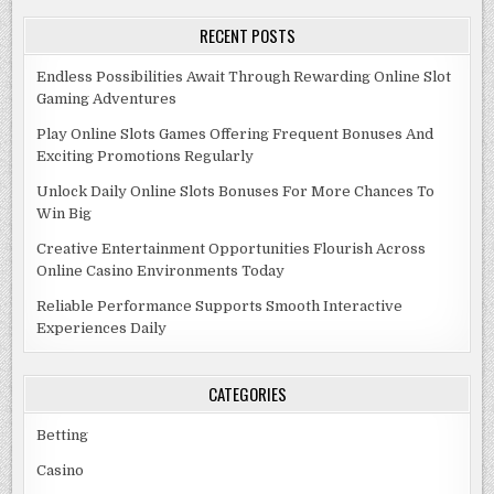
RECENT POSTS
Endless Possibilities Await Through Rewarding Online Slot
Gaming Adventures
Play Online Slots Games Offering Frequent Bonuses And
Exciting Promotions Regularly
Unlock Daily Online Slots Bonuses For More Chances To
Win Big
Creative Entertainment Opportunities Flourish Across
Online Casino Environments Today
Reliable Performance Supports Smooth Interactive
Experiences Daily
CATEGORIES
Betting
Casino