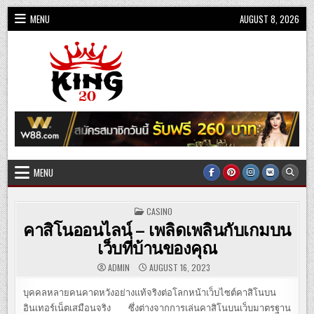
Skip
MENU
AUGUST 8, 2026
to
content
King20
MENU
POSTED
CASINO
IN
คาสิโนออนไลน์ – เพลิดเพลินกับเกมบน
เว็บที่บ้านของคุณ
ADMIN
AUGUST 16, 2023
บุคคลหลายคนคาดหวังอย่างแท้จริงต่อโลกหน้าเว็บไซต์คาสิโนบน
อินเทอร์เน็ตเสมือนจริง ซึ่งต่างจากการเล่นคาสิโนบนเว็บมาตรฐาน