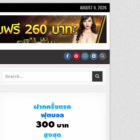
AUGUST 6, 2026
Search
for: