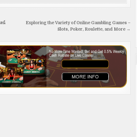
ลน์
Exploring the Variety of Online Gambling Games –
Slots, Poker, Roulette, and More →