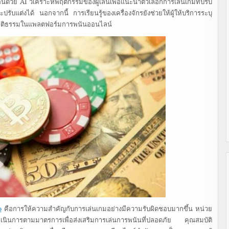
อนด้วย AI วิเคราะห์พฤติกรรมของผู้เล่นเพื่อแนะนำตัวเลือกการเล่นเกมที่ปรับ
รับแต่งได้ นอกจากนี้ การเรียนรู้ของเครื่องจักรยังช่วยให้ผู้ให้บริการระบุ
ที่ยุติธรรมในแพลตฟอร์มการพนันออนไลน์
o
คือการให้ความสำคัญกับการเล่นเกมอย่างมีความรับผิดชอบมากขึ้น หน่วย
ดำเนินการตามมาตรการเพื่อส่งเสริมการเล่นการพนันที่ปลอดภัย คุณสมบัติ