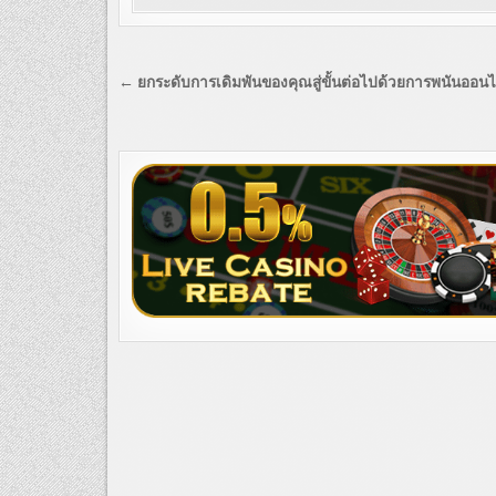
Post
← ยกระดับการเดิมพันของคุณสู่ขั้นต่อไปด้วยการพนันออนไ
navigation