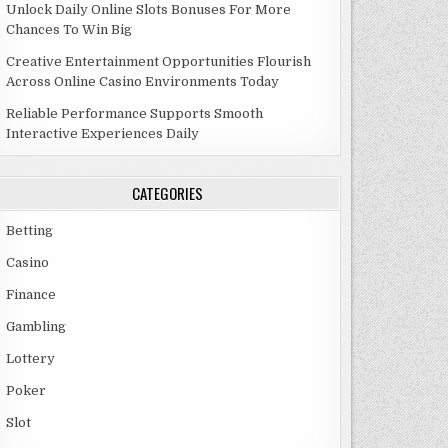
Unlock Daily Online Slots Bonuses For More
Chances To Win Big
Creative Entertainment Opportunities Flourish
Across Online Casino Environments Today
Reliable Performance Supports Smooth
Interactive Experiences Daily
CATEGORIES
Betting
Casino
Finance
Gambling
Lottery
Poker
Slot