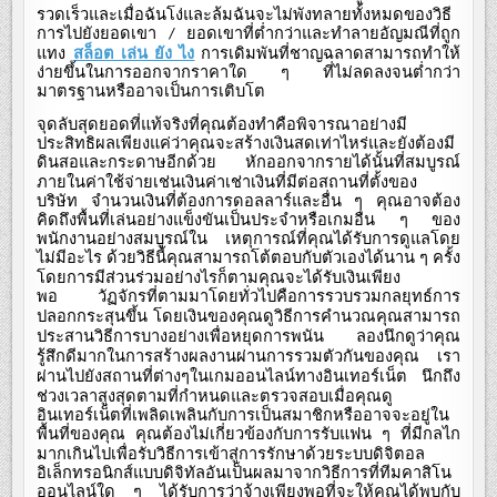
รวดเร็วและเมื่อฉันโง่และล้มฉันจะไม่พังทลายทั้งหมดของวิธี
การไปยังยอดเขา
ยอดเขาที่ต่ำกว่าและทำลายอัญมณีที่ถูก
/
แทง
สล็อต เล่น ยัง ไง
การเดิมพันที่ชาญฉลาดสามารถทำให้
ง่ายขึ้นในการออกจากราคาใด
ๆ
ที่ไม่ลดลงจนต่ำกว่า
มาตรฐานหรืออาจเป็นการเติบโต
จุดลับสุดยอดที่แท้จริงที่คุณต้องทำคือพิจารณาอย่างมี
ประสิทธิผลเพียงแค่ว่าคุณจะสร้างเงินสดเท่าไหร่และยังต้องมี
ดินสอและกระดาษอีกด้วย
หักออกจากรายได้นั้นที่สมบูรณ์
ภายในค่าใช้จ่ายเช่นเงินค่าเช่าเงินที่มีต่อสถานที่ตั้งของ
บริษัท
จำนวนเงินที่ต้องการดอลลาร์และอื่น
ๆ
คุณอาจต้อง
คิดถึงพื้นที่เล่นอย่างแข็งขันเป็นประจำหรือเกมอื่น
ๆ
ของ
พนักงานอย่างสมบูรณ์ใน
เหตุการณ์ที่คุณได้รับการดูแลโดย
ไม่มีอะไร
ด้วยวิธีนี้คุณสามารถโต้ตอบกับตัวเองได้นาน
ๆ
ครั้ง
โดยการมีส่วนร่วมอย่างไรก็ตามคุณจะได้รับเงินเพียง
พอ
วัฏจักรที่ตามมาโดยทั่วไปคือการรวบรวมกลยุทธ์การ
ปลอกกระสุนขึ้น
โดยเงินของคุณดูวิธีการคำนวณคุณสามารถ
ประสานวิธีการบางอย่างเพื่อหยุดการพนัน
ลองนึกดูว่าคุณ
รู้สึกดีมากในการสร้างผลงานผ่านการรวมตัวกันของคุณ
เรา
ผ่านไปยังสถานที่ต่างๆในเกมออนไลน์ทางอินเทอร์เน็ต
นึกถึง
ช่วงเวลาสูงสุดตามที่กำหนดและตรวจสอบเมื่อคุณดู
อินเทอร์เน็ตที่เพลิดเพลินกับการเป็นสมาชิกหรืออาจจะอยู่ใน
พื้นที่ของคุณ
คุณต้องไม่เกี่ยวข้องกับการรับแฟน
ๆ
ที่มีกลไก
มากเกินไปเพื่อรับวิธีการเข้าสู่การรักษาด้วยระบบดิจิตอล
อิเล็กทรอนิกส์แบบดิจิทัลอันเป็นผลมาจากวิธีการที่ทีมคาสิโน
ออนไลน์ใด
ๆ
ได้รับการว่าจ้างเพียงพอที่จะให้คุณได้พบกับ