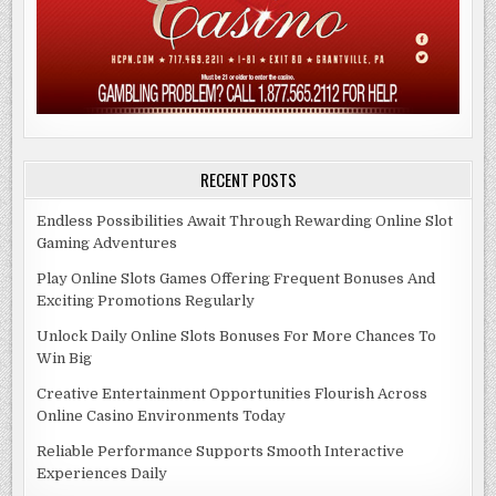
RECENT POSTS
Endless Possibilities Await Through Rewarding Online Slot
Gaming Adventures
Play Online Slots Games Offering Frequent Bonuses And
Exciting Promotions Regularly
Unlock Daily Online Slots Bonuses For More Chances To
Win Big
Creative Entertainment Opportunities Flourish Across
Online Casino Environments Today
Reliable Performance Supports Smooth Interactive
Experiences Daily