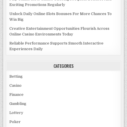
Exciting Promotions Regularly
Unlock Daily Online Slots Bonuses For More Chances To
Win Big
Creative Entertainment Opportunities Flourish Across
Online Casino Environments Today
Reliable Performance Supports Smooth Interactive
Experiences Daily
CATEGORIES
Betting
Casino
Finance
Gambling
Lottery
Poker