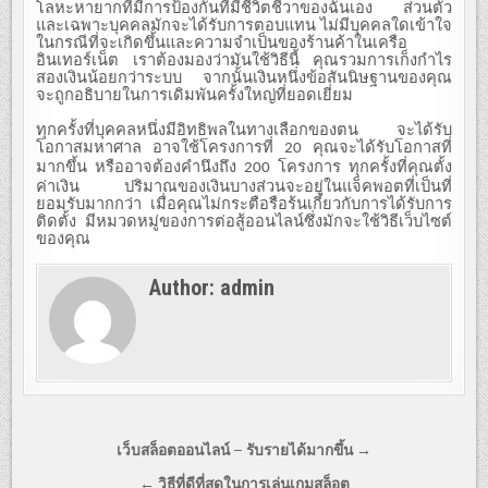
โลหะหายากที่มีการป้องกันที่มีชีวิตชีวาของฉันเอง
ส่วนตัว
และเฉพาะบุคคลมักจะได้รับการตอบแทน
ไม่มีบุคคลใดเข้าใจ
ในกรณีที่จะเกิดขึ้นและความจำเป็นของร้านค้าในเครือ
อินเทอร์เน็ต
เราต้องมองว่ามันใช้วิธีนี้
คุณรวมการเก็งกำไร
สองเงินน้อยกว่าระบบ
จากนั้นเงินหนึ่งข้อสันนิษฐานของคุณ
จะถูกอธิบายในการเดิมพันครั้งใหญ่ที่ยอดเยี่ยม
ทุกครั้งที่บุคคลหนึ่งมีอิทธิพลในทางเลือกของตน
จะได้รับ
โอกาสมหาศาล
อาจใช้โครงการที่
คุณจะได้รับโอกาสที่
20
มากขึ้น
หรืออาจต้องคำนึงถึง
โครงการ
ทุกครั้งที่คุณตั้ง
200
ค่าเงิน
ปริมาณของเงินบางส่วนจะอยู่ในแจ็คพอตที่เป็นที่
ยอมรับมากกว่า
เมื่อคุณไม่กระตือรือร้นเกี่ยวกับการได้รับการ
ติดตั้ง
มีหมวดหมู่ของการต่อสู้ออนไลน์ซึ่งมักจะใช้วิธีเว็บไซต์
ของคุณ
Author:
admin
Post
เว็บสล็อตออนไลน์ – รับรายได้มากขึ้น →
navigation
← วิธีที่ดีที่สุดในการเล่นเกมสล็อต