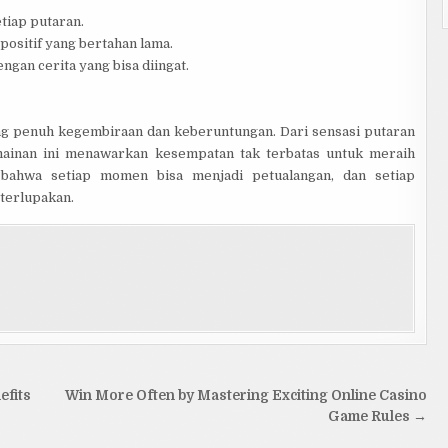
tiap putaran.
ositif yang bertahan lama.
gan cerita yang bisa diingat.
ang penuh kegembiraan dan keberuntungan. Dari sensasi putaran
ainan ini menawarkan kesempatan tak terbatas untuk meraih
 bahwa setiap momen bisa menjadi petualangan, dan setiap
terlupakan.
efits
Win More Often by Mastering Exciting Online Casino
Game Rules →