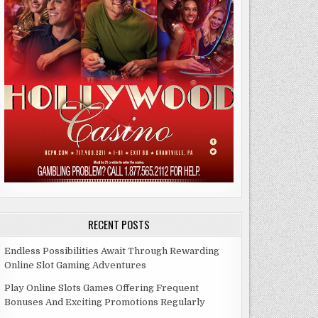
RECENT POSTS
Endless Possibilities Await Through Rewarding
Online Slot Gaming Adventures
Play Online Slots Games Offering Frequent
Bonuses And Exciting Promotions Regularly