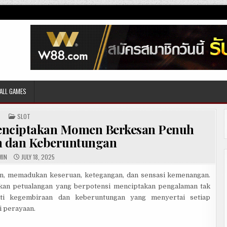
BALL GAMES
POSTED
SLOT
IN
Menciptakan Momen Berkesan Penuh
 dan Keberuntungan
MIN
JULY 18, 2025
an, memadukan keseruan, ketegangan, dan sensasi kemenangan.
nkan petualangan yang berpotensi menciptakan pengalaman tak
ati kegembiraan dan keberuntungan yang menyertai setiap
i perayaan.