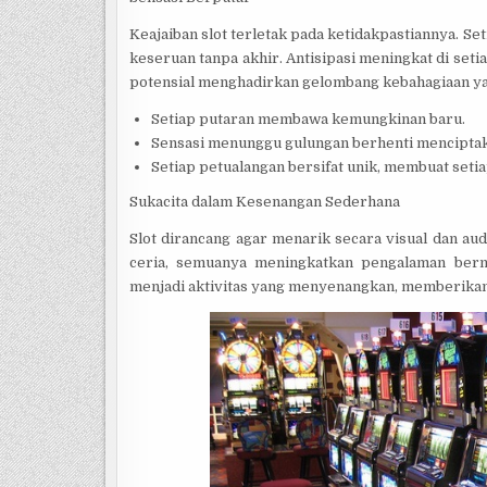
Keajaiban slot terletak pada ketidakpastiannya. 
keseruan tanpa akhir. Antisipasi meningkat di set
potensial menghadirkan gelombang kebahagiaan yan
Setiap putaran membawa kemungkinan baru.
Sensasi menunggu gulungan berhenti menciptak
Setiap petualangan bersifat unik, membuat setia
Sukacita dalam Kesenangan Sederhana
Slot dirancang agar menarik secara visual dan aud
ceria, semuanya meningkatkan pengalaman berm
menjadi aktivitas yang menyenangkan, memberika