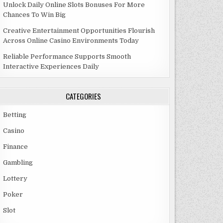
Unlock Daily Online Slots Bonuses For More
Chances To Win Big
Creative Entertainment Opportunities Flourish
Across Online Casino Environments Today
Reliable Performance Supports Smooth
Interactive Experiences Daily
CATEGORIES
Betting
Casino
Finance
Gambling
Lottery
Poker
Slot