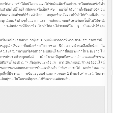
์ดังกล่าวทำให้แน่ใจว่าคุณจะได้รับเงินเพิ่มขึ้นอย่างมากในแต่ละครั้งที่ทำ
ำต่อไปนี้โดยไม่มีเหตุผลใดเป็นพิเศษ พอร์ตได้รับการตั้งชื่ออย่างชัดเจน
อาจเป็นที่รักที่ดีที่สุดทั่วโลก เหตุผลที่น่าอัศจรรย์นี้ทำให้เป็นหนึ่งในเกม
มบูรณ์ของสิ่งต่างๆนั้นแย่มากและการเล่นเกมคอมพิวเตอร์บนเว็บก็ไม่ใช่กรณี
 ประสิทธิภาพที่ดีกว่าที่จะไม่ทำให้คุณได้รับผลดีใด ๆ มันจะทำให้คุณ
อแพ้น้อยลงอย่างมากผู้เล่นจะทุ่มเงินมากกว่าที่พวกเขาจะสามารถหาวิธี
รสูญเสียเงินมากขึ้นเมื่อเทียบกับการชนะ นี่คือความช่วยเหลือเล็กน้อย ใน
เว็บคุณจะสามารถรับหรือจัดสรรกระแสเงินได้มากขึ้นอย่างมากในระยะยาว ไม่
การประชุมด้วยชุดแบ๊งค์ เมื่อถึงเวลาที่คุณเบื่อหน่ายเลิกเล่นเสแสร้งตรวจ
วางเดิมพันโดยประมาทเมื่อคุณชนะหรือแพ้ การเปิดเกมคอมพิวเตอร์ออนไลน์
ี่จะครองการแข่งขันสองรายการในแนวรับหรือกำจัดพวกเขาได้ ผลลัพธ์ของเกม
ง ทุกสิ่งที่พิจารณาการเขียนอยู่บนกำแพง: พวงของ 2 ที่รองรับคำแนะนำในการ
ละเป็นผู้ชนะในโอกาสที่คุณจะได้รับความเพลิดเพลิน