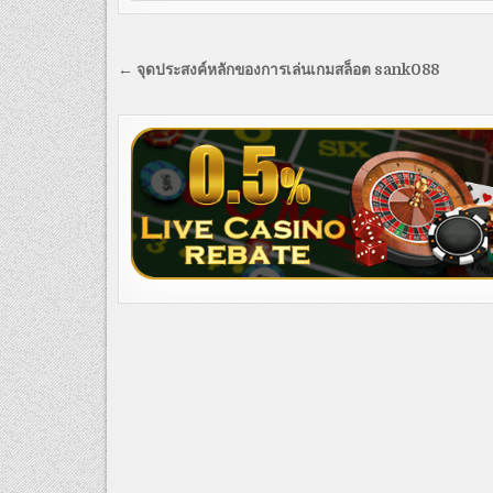
Post
← จุดประสงค์หลักของการเล่นเกมสล็อต sank088
navigation