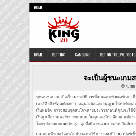
Skip
HOME
to
content
King20
HOME
BETTING
GAMBLING
BET ON THE LIVE FOOT
จะเป็นผู้ชนะเกม
ADMIN
ทุกคนชอบเกมเปิดเว็บเพราะวิธีการที่เกมคอมพิวเตอร์เหล่านี
เมาส์คือสิ่งที่คุณต้องการ หมุนวงล้อและอนุญาตให้พอร์ตออน
เว็บพอร์ต ตรวจสอบจุดสนใจหลายประการก่อนที่คุณจะได้ช
เงินสูงเมื่อรวมพอร์ตการเล่นบนเว็บคุณจะมีตัวเลือกเกมช่
โดยรูปแบบและ activitys ทุกสิ่งพิจารณาตรวจสอบกินอัตรา
เกมคอมพิวเตอร์ออนไลน์บางเกมใช้ค่างวดสูงถึง 90 เปอร์เซ็